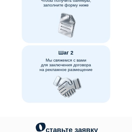
Чтобы получить баннеры,
заполните форму ниже
Шаг 2
Мы свяжемся с вами
для заключения договора
на рекламное размещение
ставьте заявку