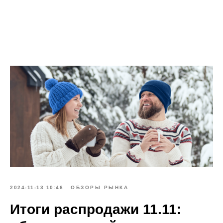
2024-11-13 10:46
ОБЗОРЫ РЫНКА
Итоги распродажи 11.11: