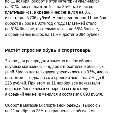
по 11 ноября, оборот в этой категории увеличился
на 31%, число платежей — на 35%, как и число
плательщиков, а средний чек снизился на 3%
и составил 5 706 рублей. Непосредственно 11 ноября
оборот вырос на 80% год к году. Платежей стало
на 61% больше, плательщиков — на 68% больше,
а средний чек вырос на 11% и достиг 6 094 рублей.
Растёт спрос на обувь и спорттовары
За три дня распродажи заметно вырос оборот
обувных магазинов — вдвое относительно обычных
дней. Число плательщиков увеличилось на 93%, число
платежей — в два раза, а средний чек — на 7%, до 8
226 рублей. При этом за 11 ноября все показатели
выросли более чем в четыре раза год к году,
а средний чек не изменился и составил 8 093 рубля.
Оборот в магазинах спортивной одежды вырос с 9
по 11 ноября на 28% по сравнению с обычными