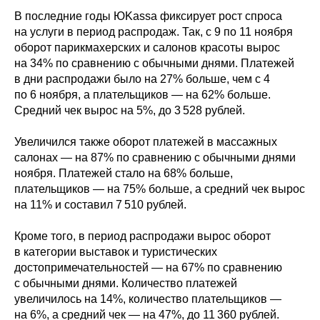
В последние годы ЮKassa фиксирует рост спроса
на услуги в период распродаж. Так, с 9 по 11 ноября
оборот парикмахерских и салонов красоты вырос
на 34% по сравнению с обычными днями. Платежей
в дни распродажи было на 27% больше, чем с 4
по 6 ноября, а плательщиков — на 62% больше.
Средний чек вырос на 5%, до 3 528 рублей.
Увеличился также оборот платежей в массажных
салонах — на 87% по сравнению с обычными днями
ноября. Платежей стало на 68% больше,
плательщиков — на 75% больше, а средний чек вырос
на 11% и составил 7 510 рублей.
Кроме того, в период распродажи вырос оборот
в категории выставок и туристических
достопримечательностей — на 67% по сравнению
с обычными днями. Количество платежей
увеличилось на 14%, количество плательщиков —
на 6%, а средний чек — на 47%, до 11 360 рублей.