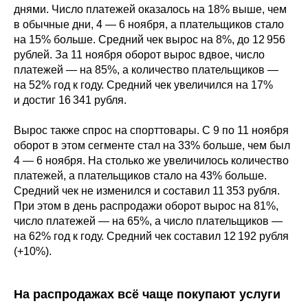
днями. Число платежей оказалось на 18% выше, чем
в обычные дни, 4 — 6 ноября, а плательщиков стало
на 15% больше. Средний чек вырос на 8%, до 12 956
рублей. За 11 ноября оборот вырос вдвое, число
платежей — на 85%, а количество плательщиков —
на 52% год к году. Средний чек увеличился на 17%
и достиг 16 341 рубля.
Вырос также спрос на спорттовары. С 9 по 11 ноября
оборот в этом сегменте стал на 33% больше, чем был
4 — 6 ноября. На столько же увеличилось количество
платежей, а плательщиков стало на 43% больше.
Средний чек не изменился и составил 11 353 рубля.
При этом в день распродажи оборот вырос на 81%,
число платежей — на 65%, а число плательщиков —
на 62% год к году. Средний чек составил 12 192 рубля
(+10%).
На распродажах всё чаще покупают услуги