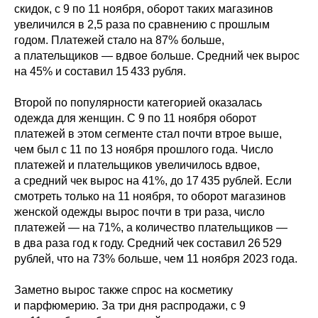
скидок, с 9 по 11 ноября, оборот таких магазинов
увеличился в 2,5 раза по сравнению с прошлым
годом. Платежей стало на 87% больше,
а плательщиков — вдвое больше. Средний чек вырос
на 45% и составил 15 433 рубля.
Второй по популярности категорией оказалась
одежда для женщин. С 9 по 11 ноября оборот
платежей в этом сегменте стал почти втрое выше,
чем был с 11 по 13 ноября прошлого года. Число
платежей и плательщиков увеличилось вдвое,
а средний чек вырос на 41%, до 17 435 рублей. Если
смотреть только на 11 ноября, то оборот магазинов
женской одежды вырос почти в три раза, число
платежей — на 71%, а количество плательщиков —
в два раза год к году. Средний чек составил 26 529
рублей, что на 73% больше, чем 11 ноября 2023 года.
Заметно вырос также спрос на косметику
и парфюмерию. За три дня распродажи, с 9