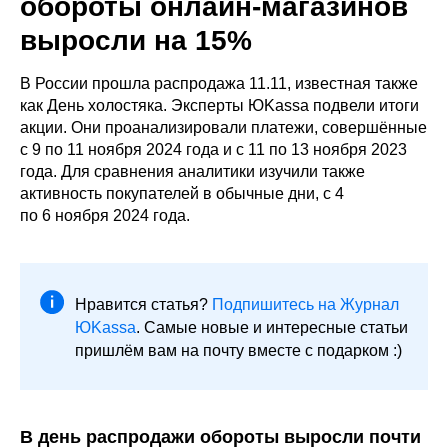
обороты онлайн-магазинов
выросли на 15%
В России прошла распродажа 11.11, известная также
как День холостяка. Эксперты ЮKassa подвели итоги
акции. Они проанализировали платежи, совершённые
с 9 по 11 ноября 2024 года и с 11 по 13 ноября 2023
года. Для сравнения аналитики изучили также
активность покупателей в обычные дни, с 4
по 6 ноября 2024 года.
Нравится статья?
Подпишитесь на Журнал
ЮKassa
. Самые новые и интересные статьи
пришлём вам на почту вместе с подарком :)
В день распродажи обороты выросли почти