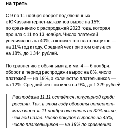
на треть
С 9 по 11 ноября оборот подключенных
к ЮKassaинтернет-магазинов вырос на 15%
по сравнению с распродажей 2023 года, которая
прошла с 11 по 13 ноября. Число платежей
увеличилось на 40%, а количество плательщиков —
на 11% год к году. Средний чек при этом снизился
на 18%, до 1 344 рублей.
По сравнению с обычными днями, 4 — 6 ноября,
оборот в период распродажи вырос на 8%, число
платежей — на 19%, а количество плательщиков —
на 12%. Средний чек снизился на 9%, до 1 329 рублей.
Распродажа 11.11 остаётся популярной среди
россиян. Так, в этом году обороты интернет-
магазинов за 11 ноября оказались на 32% выше,
чем год назад. Число покупок выросло на 45%,
число плательщиков — на 18% по сравнению