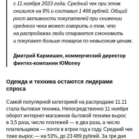
с 11 ноября 2023 года. Средний чек при этом
снизился на 9% и составил 1 466 рублей. Общий
рост активности покупателей при снижении
среднего чека может говорить о том, что
на распродажах люди стараются сэкономить
и покупают больше товаров по невысоким ценам.
Дмитрий Кармишин, коммерческий директор
финтех-компании ЮMoney
Одежда и техника остаются лидерами
спроса
Самой популярной категорией на распродаже 11.11
стала бытовая техника. Непосредственно 11 ноября
оборот интернет-магазинов бытовой техники вырос
в 3,5 раза, число платежей — в два раза, а число
плательщиков — почти в втрое год к году. Средний чек
тоже вырос — на 53%, до 23 489 рублей. За три дня