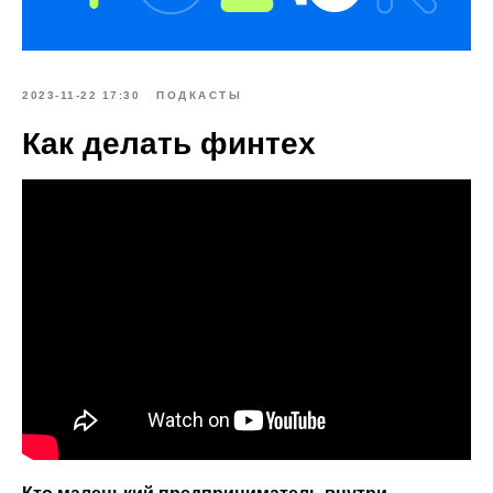
2023-11-22 17:30
ПОДКАСТЫ
Как делать финтех