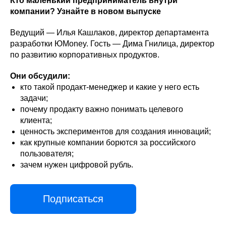
Кто маленький предприниматель внутри
компании? Узнайте в новом выпуске
Ведущий — Илья Кашлаков, директор департамента
разработки ЮMoney. Гость — Дима Гнилица, директор
по развитию корпоративных продуктов.
Они обсудили:
кто такой продакт-менеджер и какие у него есть
задачи;
почему продакту важно понимать целевого
клиента;
ценность экспериментов для создания инноваций;
как крупные компании борются за российского
пользователя;
зачем нужен цифровой рубль.
Подписаться