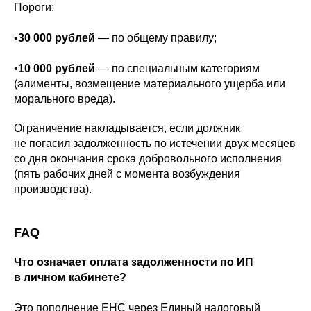
Пороги:
•
30 000 рублей
— по общему правилу;
•
10 000 рублей
— по специальным категориям
(алименты, возмещение материального ущерба или
морального вреда).
Ограничение накладывается, если должник
не погасил задолженность по истечении двух месяцев
со дня окончания срока добровольного исполнения
(пять рабочих дней с момента возбуждения
производства).
FAQ
Что означает оплата задолженности по ИП
в личном кабинете?
Это пополнение ЕНС через Единый налоговый