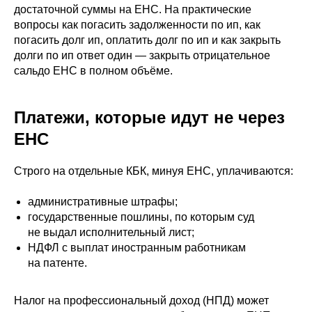
достаточной суммы на ЕНС. На практические
вопросы как погасить задолженности по ип, как
погасить долг ип, оплатить долг по ип и как закрыть
долги по ип ответ один — закрыть отрицательное
сальдо ЕНС в полном объёме.
Платежи, которые идут не через
ЕНС
Строго на отдельные КБК, минуя ЕНС, уплачиваются:
административные штрафы;
государственные пошлины, по которым суд
не выдал исполнительный лист;
НДФЛ с выплат иностранным работникам
на патенте.
Налог на профессиональный доход (НПД) может