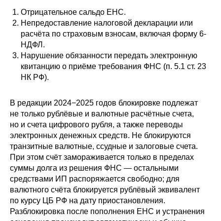
Отрицательное сальдо ЕНС.
Непредоставление налоговой декларации или
расчёта по страховым взносам, включая форму 6-
НДФЛ.
Нарушение обязанности передать электронную
квитанцию о приёме требования ФНС (п. 5.1 ст. 23
НК РФ).
В редакции 2024−2025 годов блокировке подлежат
не только рублёвые и валютные расчётные счета,
но и счета цифрового рубля, а также переводы
электронных денежных средств. Не блокируются
транзитные валютные, ссудные и залоговые счета.
При этом счёт замораживается только в пределах
суммы долга из решения ФНС — остальными
средствами ИП распоряжается свободно; для
валютного счёта блокируется рублёвый эквивалент
по курсу ЦБ РФ на дату приостановления.
Разблокировка после пополнения ЕНС и устранения