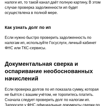
налоги ип, то такой канал даёт полную картину, В этом
случае проверка задолженности ип будет
осуществлена в полной мере.
Как узнать долг по ип
Если нужно быстро проверить задолженность по
налогам ип, используйте Госуслуги, личный кабинет
ФНС или ТКС-сервисы.
Документальная сверка и
оспаривание необоснованных
начислений
Если проверка долгов по ип показала сумму, которая
не бьётся с вашим учётом, не торопитесь платить.
Сначала следует проверить долг по налогам ип.
Запросите у ФНС официальные документы сверки по