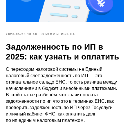
2026-05-29 18:40
ОБЗОРЫ РЫНКА
Задолженность по ИП в
2025: как узнать и оплатить
С переходом налоговой системы на Единый
налоговый счёт задолженность по ИП — это
отрицательное сальдо ЕНС, то есть разница между
начислениями в бюджет и внесёнными платежами.
В этой статье разберём: что значит оплата
задолженности по ип что это в терминах ЕНС, как
проверить задолженность по ИП через Госуслуги
и личный кабинет ФНС, как оплатить долг
по ип единым налоговым платежом.