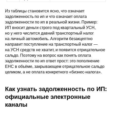
Из таблицы становится ясно, что означает
задолженность по ип и что означает оплата
задолженности по ип в реальной жизни. Пример:
ИП вносит деньги строго под квартальный УСН,
но у него числится давний транспортный налог
на личный автомобиль. Алгоритм безакцептно
направит поступление на транспортный налог —
на УСН средств не хватит, и появится отрицательное
сальдо. Поэтому на вопрос как понять оплата
задолженности по ип ответ прост: это пополнение
ЕНС в объёме, закрывающем отрицательное сальдо
целиком, а не оплата конкретного «бизнес-налога».
Как узнать задолженность по ИП:
официальные электронные
каналы