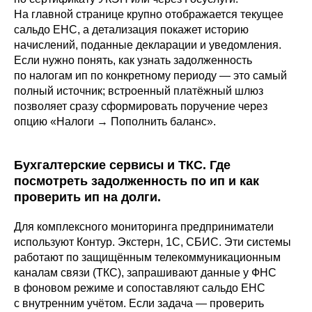
На главной странице крупно отображается текущее
сальдо ЕНС, а детализация покажет историю
начислений, поданные декларации и уведомления.
Если нужно понять, как узнать задолженность
по налогам ип по конкретному периоду — это самый
полный источник; встроенный платёжный шлюз
позволяет сразу сформировать поручение через
опцию «Налоги → Пополнить баланс».
Бухгалтерские сервисы и ТКС. Где
посмотреть задолженность по ип и как
проверить ип на долги.
Для комплексного мониторинга предприниматели
используют Контур. Экстерн, 1С, СБИС. Эти системы
работают по защищённым телекоммуникационным
каналам связи (ТКС), запрашивают данные у ФНС
в фоновом режиме и сопоставляют сальдо ЕНС
с внутренним учётом. Если задача — проверить