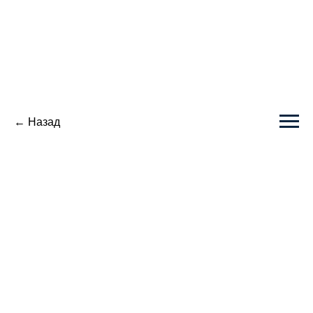
← Назад