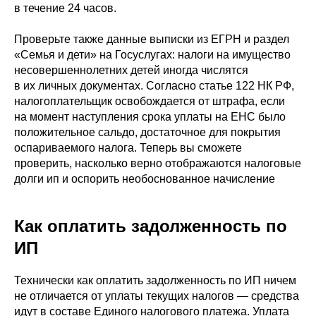
в течение 24 часов.
Проверьте также данные выписки из ЕГРН и раздел
«Семья и дети» на Госуслугах: налоги на имущество
несовершеннолетних детей иногда числятся
в их личных документах. Согласно статье 122 НК РФ,
налогоплательщик освобождается от штрафа, если
на момент наступления срока уплаты на ЕНС было
положительное сальдо, достаточное для покрытия
оспариваемого налога. Теперь вы сможете
проверить, насколько верно отображаются налоговые
долги ип и оспорить необоснованное начисление
Как оплатить задолженность по
ИП
Технически как оплатить задолженность по ИП ничем
не отличается от уплаты текущих налогов — средства
идут в составе Единого налогового платежа. Уплата