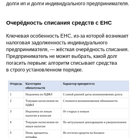
долги ип и долги индивидуального предпринимателя.
Очерёдность списания средств с ЕНС
Ключевая особенность ЕНС, из-за которой возникает
налоговая задолженность индивидуального
предпринимателя, — жёсткая очерёдность списания.
Предприниматель не может выбрать, какой долг
погасить первым: алгоритм списывает средства
в строго установленном порядке.