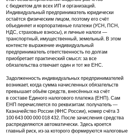
с бюджетом для всех ИП и организаций.
Индивидуальный предприниматель юридически
остаётся физическим лицом, поэтому его счёт
объединяет и корпоративные платежи (УСН, ПСН,
НДС, страховые взносы), и личные налоги —
транспортный, имущественный, земельный. В этом
контексте выражение индивидуальный
предприниматель ответственность по долгам
приобретает практический смысл: за все
обязательства отвечает один и тот же ЕНС.
Задолженность индивидуальных предпринимателей
возникает, когда сумма начисленных обязательств
превышает объём средств, внесённых на счёт
в составе Единого налогового платежа (ЕНП). Сам
ЕНП перечисляется по реквизитам: получатель —
Казначейство России (ФНС России), номер счёта 3
100 643 000 000 018 432. После зачисления средства
распределяются автоматически. Здесь кроется
главный риск, из-за которого формируются налоговые