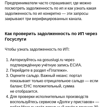
Предприниматели часто спрашивают, где можно
посмотреть задолженность по ип и как узнать какая
задолженность по ип конкретно — эти запросы
закрывают три верифицированных канала.
Как проверить задолженность по ИП через
Госуслуги
Чтобы узнать задолженность по ИП:
Авторизуйтесь на gosuslugi.ru через
подтверждённую учётную запись ЕСИА.
Перейдите в раздел «Платежи».
Оцените сальдо. Важный нюанс: портал
показывает только отрицательное сальдо — если
баланс ЕНС положительный, сумма
не отобразится.
Для проверки исполнительных производств
воспользуйтесь сервисом «Долги у приставов» —