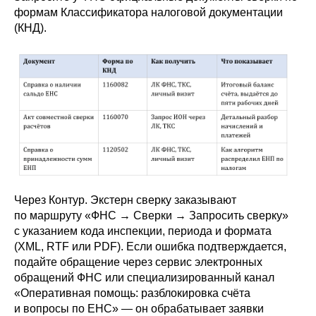
формам Классификатора налоговой документации
(КНД).
Через Контур. Экстерн сверку заказывают
по маршруту «ФНС → Сверки → Запросить сверку»
с указанием кода инспекции, периода и формата
(XML, RTF или PDF). Если ошибка подтверждается,
подайте обращение через сервис электронных
обращений ФНС или специализированный канал
«Оперативная помощь: разблокировка счёта
и вопросы по ЕНС» — он обрабатывает заявки