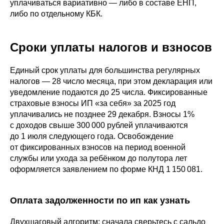
уплачиваться вариативно — либо в составе ЕНП,
либо по отдельному КБК.
Сроки уплаты налогов и взносов
Единый срок уплаты для большинства регулярных
налогов — 28 число месяца, при этом декларация или
уведомление подаются до 25 числа. Фиксированные
страховые взносы ИП «за себя» за 2025 год
уплачивались не позднее 29 декабря. Взносы 1%
с доходов свыше 300 000 рублей уплачиваются
до 1 июля следующего года. Освобождение
от фиксированных взносов на период военной
службы или ухода за ребёнком до полутора лет
оформляется заявлением по форме КНД 1 150 081.
Оплата задолженности по ип как узнать
Двухшаговый алгоритм: сначала сверьтесь с сальдо