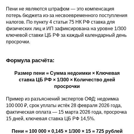
Пени не являются штрафом — это компенсация
потерь бюджета из-за несвоевременного поступления
налогов. По пункту 4 статьи 75 НК РФ ставка для
физических лиц и ИП зафиксирована на уровне 1/300
ключевой ставки ЦБ РФ за каждый календарный день
просрочки.
Формула расчёта:
Размер пени = Сумма недоимки × Ключевая
ставка ЦБ РФ × 1/300 × Количество дней
просрочки
Пример из разъяснений экспертов ОФД: недоимка
100 000 ₽, срок уплаты истёк 28 февраля 2026 года,
фактическая оплата — 15 марта 2026 года, просрочка
15 дней, ключевая ставка ЦБ РФ 14,5%.
Пени = 100 000 × 0,145 × 1/300 × 15 = 725 рублей