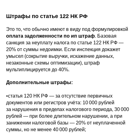
Штрафы по статье 122 НК РФ
Это то, что обычно имеют в виду под формулировкой
оплата задолженности по ип штраф
. Базовая
санкция за неуплату налога по статье 122 НК РФ —
20% от суммы недоимки. Если инспекция докажет
умысел (сокрытие выручки, искажение данных,
незаконные схемы оптимизации), штраф
мультиплицируется до 40%.
Дополнительные штрафы:
•статья 120 НК РФ — за отсутствие первичных
документов или регистров учёта: 10 000 рублей
за нарушения в пределах налогового периода, 30 000
рублей — при более длительном нарушении, а при
занижении налоговой базы — 20% от неуплаченной
суммы, но не менее 40 000 рублей;