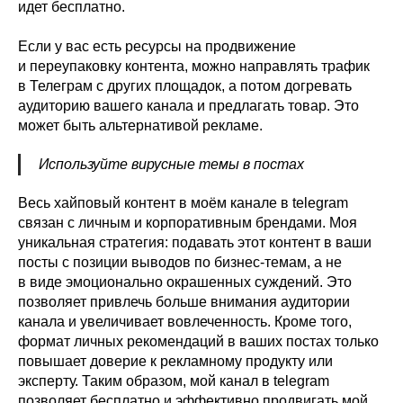
идет бесплатно.
Если у вас есть ресурсы на продвижение
и переупаковку контента, можно направлять трафик
в Телеграм с других площадок, а потом догревать
аудиторию вашего канала и предлагать товар. Это
может быть альтернативой рекламе.
Используйте вирусные темы в постах
Весь хайповый контент в моём канале в telegram
связан с личным и корпоративным брендами. Моя
уникальная стратегия: подавать этот контент в ваши
посты с позиции выводов по бизнес-темам, а не
в виде эмоционально окрашенных суждений. Это
позволяет привлечь больше внимания аудитории
канала и увеличивает вовлеченность. Кроме того,
формат личных рекомендаций в ваших постах только
повышает доверие к рекламному продукту или
эксперту. Таким образом, мой канал в telegram
позволяет бесплатно и эффективно продвигать мой