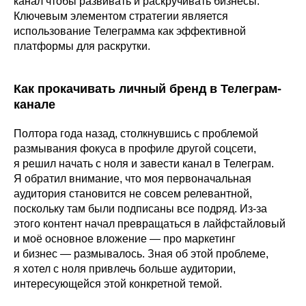
канал чтобы развивать и раскручивать бизнесы.
Ключевым элементом стратегии является
использование Телеграмма как эффективной
платформы для раскрутки.
Как прокачивать личный бренд в Телеграм-
канале
Полтора года назад, столкнувшись с проблемой
размывания фокуса в профиле другой соцсети,
я решил начать с ноля и завести канал в Телеграм.
Я обратил внимание, что моя первоначальная
аудитория становится не совсем релевантной,
поскольку там были подписаны все подряд. Из-за
этого контент начал превращаться в лайфстайловый
и моё основное вложение — про маркетинг
и бизнес — размывалось. Зная об этой проблеме,
я хотел с ноля привлечь больше аудитории,
интересующейся этой конкретной темой.