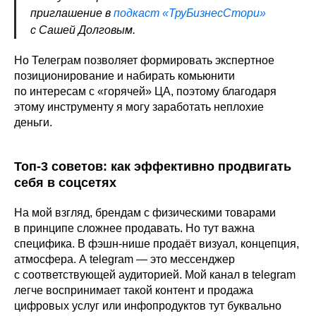
приглашение в
подкаст «ТруБизнесСтори»
с Сашей Долговым.
Но Телеграм позволяет формировать экспертное
позиционирование и набирать комьюнити
по интересам с «горячей» ЦА, поэтому благодаря
этому инструменту я могу заработать неплохие
деньги.
Топ-3 советов: как эффективно продвигать
себя в соцсетях
На мой взгляд, брендам с физическими товарами
в принципе сложнее продавать. Но тут важна
специфика. В фэшн-нише продаёт визуал, концепция,
атмосфера. А telegram — это мессенджер
с соответствующей аудиторией. Мой канал в telegram
легче воспринимает такой контент и продажа
цифровых услуг или инфопродуктов тут буквально