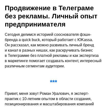
Продвижение в Телеграме
без рекламы. Личный опыт
предпринимателя
Сегодня делимся историей сооснователя фэшн-
бренда a quick buck, который работает с ЮKassa.
Он рассказал, как можно развивать личный бренд
и канал в разных нишах, как раскручивать бизнес
в Телеграмме без платной рекламы и как экспертиза
в маркетинге помогает создавать контент, интересный
различным сегментам аудитории.
***
Привет, меня зовут Роман Уралович, я эксперт-
практик с 10-летним опытом в области создания,
позиционирования и масштабирования компаний