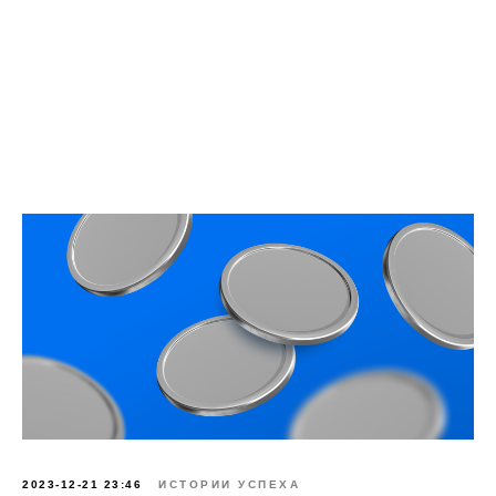
2023-12-21 23:46
ИСТОРИИ УСПЕХА