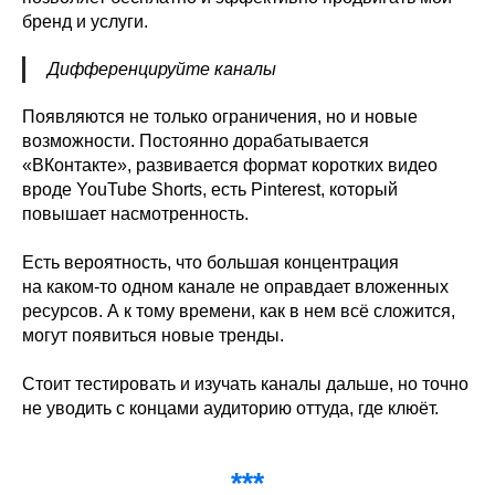
бренд и услуги.
Дифференцируйте каналы
Появляются не только ограничения, но и новые
возможности. Постоянно дорабатывается
«ВКонтакте», развивается формат коротких видео
вроде YouTube Shorts, есть Pinterest, который
повышает насмотренность.
Есть вероятность, что большая концентрация
на каком-то одном канале не оправдает вложенных
ресурсов. А к тому времени, как в нем всё сложится,
могут появиться новые тренды.
Стоит тестировать и изучать каналы дальше, но точно
не уводить с концами аудиторию оттуда, где клюёт.
***