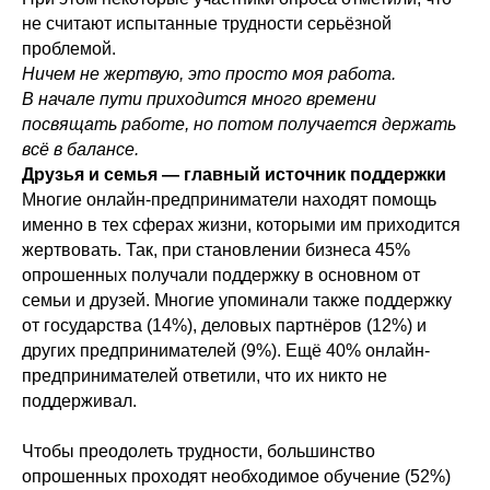
не считают испытанные трудности серьёзной
проблемой.
Ничем не жертвую, это просто моя работа.
В начале пути приходится много времени
посвящать работе, но потом получается держать
всё в балансе.
Друзья и семья — главный источник поддержки
Многие онлайн-предприниматели находят помощь
именно в тех сферах жизни, которыми им приходится
жертвовать. Так, при становлении бизнеса 45%
опрошенных получали поддержку в основном от
семьи и друзей. Многие упоминали также поддержку
от государства (14%), деловых партнёров (12%) и
других предпринимателей (9%). Ещё 40% онлайн-
предпринимателей ответили, что их никто не
поддерживал.
Чтобы преодолеть трудности, большинство
опрошенных проходят необходимое обучение (52%)