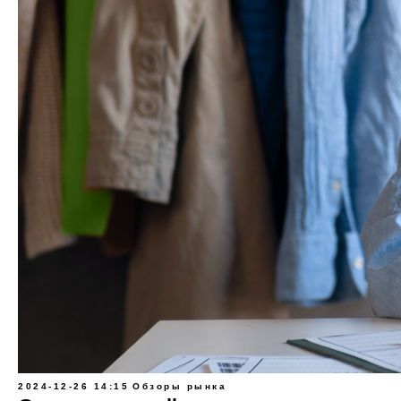
2024-12-26 14:15
Обзоры рынка