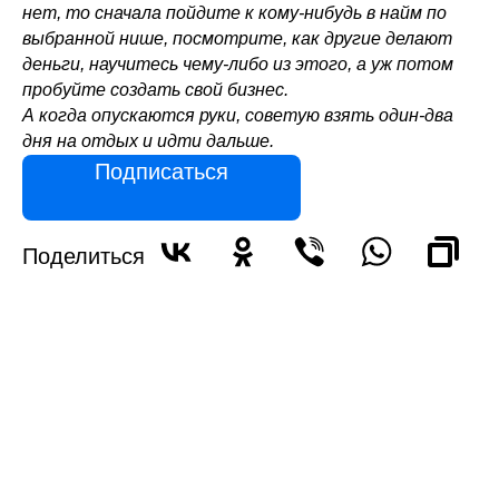
нет, то сначала пойдите к кому-нибудь в найм по
выбранной нише, посмотрите, как другие делают
деньги, научитесь чему-либо из этого, а уж потом
пробуйте создать свой бизнес.
А когда опускаются руки, советую взять один-два
дня на отдых и идти дальше.
Подписаться
Поделиться