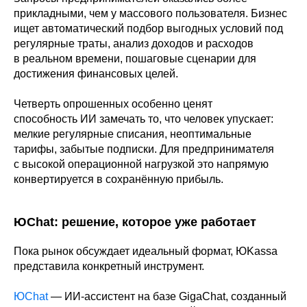
прикладными, чем у массового пользователя. Бизнес
ищет автоматический подбор выгодных условий под
регулярные траты, анализ доходов и расходов
в реальном времени, пошаговые сценарии для
достижения финансовых целей.
Четверть опрошенных особенно ценят
способность ИИ замечать то, что человек упускает:
мелкие регулярные списания, неоптимальные
тарифы, забытые подписки. Для предпринимателя
с высокой операционной нагрузкой это напрямую
конвертируется в сохранённую прибыль.
ЮChat: решение, которое уже работает
Пока рынок обсуждает идеальный формат, ЮKassa
представила конкретный инструмент.
ЮChat
— ИИ-ассистент на базе GigaChat, созданный