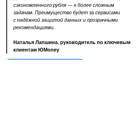
сэкономленного рубля — к более сложным
задачам. Преимущество будет за сервисами
с надёжной защитой данных и прозрачными
рекомендациями.
Наталья Лапшина, руководитель по ключевым
клиентам ЮMoney
Подписаться
Поделиться