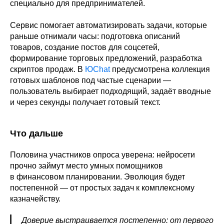
специально для предпринимателей.
Сервис помогает автоматизировать задачи, которые
раньше отнимали часы: подготовка описаний
товаров, создание постов для соцсетей,
формирование торговых предложений, разработка
скриптов продаж. В
ЮChat
предусмотрена коллекция
готовых шаблонов под частые сценарии —
пользователь выбирает подходящий, задаёт вводные
и через секунды получает готовый текст.
Что дальше
Половина участников опроса уверена: нейросети
прочно займут место умных помощников
в финансовом планировании. Эволюция будет
постепенной — от простых задач к комплексному
казначейству.
Доверие выстраивается постепенно: от первого