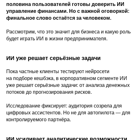
половина пользователей готовы доверить ИИ
управление финансами. Но с важной оговоркой:
финальное слово остаётся за человеком.
Рассмотрим, что это значит для бизнеса и какую роль
будет играть ИИ в жизни предпринимателя.
ИИ уже решает серьёзные задачи
Пока частные клиенты тестируют нейросети
на подборе кешбэка, в корпоративном сегменте ИИ
уже решает серьёзные задачи: от анализа денежных
потоков до прогнозирования рисков.
Исследование фиксирует: аудитория созрела для
цифровых ассистентов. Но не для автопилота — для
контролируемого партнёра.
ИИ усиливает аналитические возможности