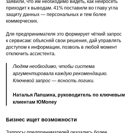
заявили, что им необходимо видеть, как нейросеть
приходит к выводам. 41% поставили во главу угла
защиту данных — персональных и тем более
коммерческих.
Для предпринимателя это формирует чёткий запрос
к сервисам: объясняй свои решения, дай управлять
доступом к информации, позволь в любой момент
отключить ассистента.
Людям необходимо, чтобы система
аргументировала каждую рекомендацию.
Ключевой запрос — ясность логики.
Наталья Лапшина, руководитель по ключевым
клиентам ЮMoney
Бизнес ищет возможности
Запросы предпринимателей оказались более