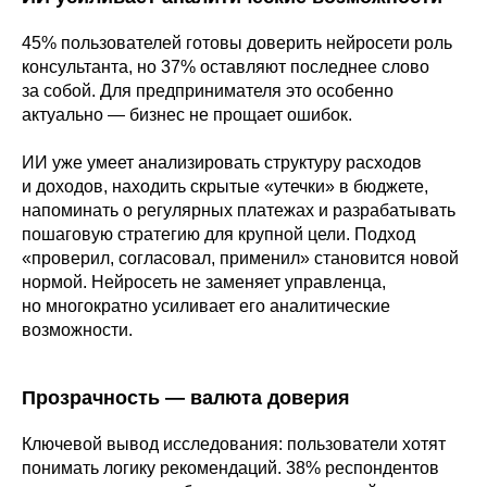
45% пользователей готовы доверить нейросети роль
консультанта, но 37% оставляют последнее слово
за собой. Для предпринимателя это особенно
актуально — бизнес не прощает ошибок.
ИИ уже умеет анализировать структуру расходов
и доходов, находить скрытые «утечки» в бюджете,
напоминать о регулярных платежах и разрабатывать
пошаговую стратегию для крупной цели. Подход
«проверил, согласовал, применил» становится новой
нормой. Нейросеть не заменяет управленца,
но многократно усиливает его аналитические
возможности.
Прозрачность — валюта доверия
Ключевой вывод исследования: пользователи хотят
понимать логику рекомендаций. 38% респондентов