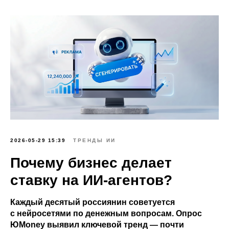
2026-05-29 15:39
ТРЕНДЫ ИИ
Почему бизнес делает
ставку на ИИ-агентов?
Каждый десятый россиянин советуется
с нейросетями по денежным вопросам. Опрос
ЮMoney выявил ключевой тренд — почти