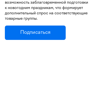
возможность заблаговременной подготовки
к новогодним праздникам, что формирует
дополнительный спрос на соответствующие
товарные группы.
Подписаться
Поделиться