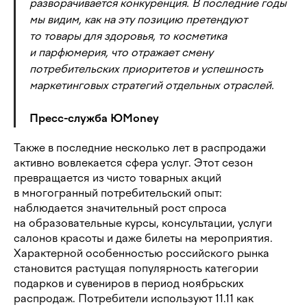
разворачивается конкуренция. В последние годы
мы видим, как на эту позицию претендуют
то товары для здоровья, то косметика
и парфюмерия, что отражает смену
потребительских приоритетов и успешность
маркетинговых стратегий отдельных отраслей.
Пресс-служба ЮMoney
Также в последние несколько лет в распродажи
активно вовлекается сфера услуг. Этот сезон
превращается из чисто товарных акций
в многогранный потребительский опыт:
наблюдается значительный рост спроса
на образовательные курсы, консультации, услуги
салонов красоты и даже билеты на мероприятия.
Характерной особенностью российского рынка
становится растущая популярность категории
подарков и сувениров в период ноябрьских
распродаж. Потребители используют 11.11 как