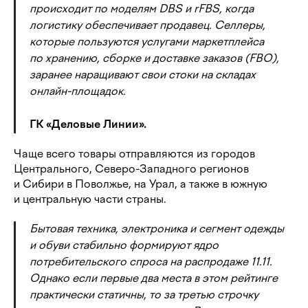
происходит по моделям DBS и rFBS, когда
логистику обеспечивает продавец. Селлеры,
которые пользуются услугами маркетплейса
по хранению, сборке и доставке заказов (FBO),
заранее наращивают свои стоки на складах
онлайн-площадок.
ГК «Деловые Линии».
Чаще всего товары отправляются из городов
Центрального, Северо-Западного регионов
и Сибири в Поволжье, на Урал, а также в южную
и центральную части страны.
Бытовая техника, электроника и сегмент одежды
и обуви стабильно формируют ядро
потребительского спроса на распродаже 11.11.
Однако если первые два места в этом рейтинге
практически статичны, то за третью строчку