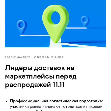
2025-11-06 13:21
ОБЗОРЫ РЫНКА
Лидеры доставок на
маркетплейсы перед
распродажей 11.11
Профессиональная логистическая подготовка:
участники рынка начинают готовиться к пиковым