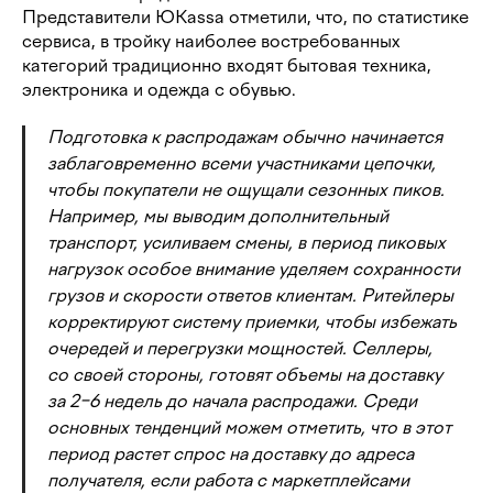
Представители ЮKassa отметили, что, по статистике
сервиса, в тройку наиболее востребованных
категорий традиционно входят бытовая техника,
электроника и одежда с обувью.
Подготовка к распродажам обычно начинается
заблаговременно всеми участниками цепочки,
чтобы покупатели не ощущали сезонных пиков.
Например, мы выводим дополнительный
транспорт, усиливаем смены, в период пиковых
нагрузок особое внимание уделяем сохранности
грузов и скорости ответов клиентам. Ритейлеры
корректируют систему приемки, чтобы избежать
очередей и перегрузки мощностей. Селлеры,
со своей стороны, готовят объемы на доставку
за 2−6 недель до начала распродажи. Среди
основных тенденций можем отметить, что в этот
период растет спрос на доставку до адреса
получателя, если работа с маркетплейсами