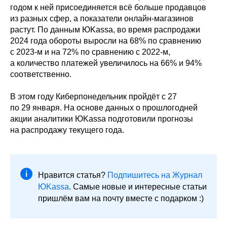
годом к ней присоединяется всё больше продавцов
из разных сфер, а показатели онлайн-магазинов
растут. По данным ЮKassa, во время распродажи
2024 года обороты выросли на 68% по сравнению
с 2023-м и на 72% по сравнению с 2022-м,
а количество платежей увеличилось на 66% и 94%
соответственно.
В этом году Киберпонедельник пройдёт с 27
по 29 января. На основе данных о прошлогодней
акции аналитики ЮKassa подготовили прогнозы
на распродажу текущего года.
Нравится статья?
Подпишитесь на Журнал
ЮKassa
. Самые новые и интересные статьи
пришлём вам на почту вместе с подарком :)