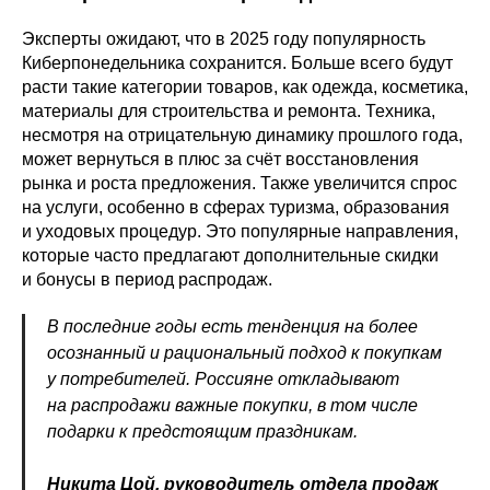
Эксперты ожидают, что в 2025 году популярность
Киберпонедельника сохранится. Больше всего будут
расти такие категории товаров, как одежда, косметика,
материалы для строительства и ремонта. Техника,
несмотря на отрицательную динамику прошлого года,
может вернуться в плюс за счёт восстановления
рынка и роста предложения. Также увеличится спрос
на услуги, особенно в сферах туризма, образования
и уходовых процедур. Это популярные направления,
которые часто предлагают дополнительные скидки
и бонусы в период распродаж.
В последние годы есть тенденция на более
осознанный и рациональный подход к покупкам
у потребителей. Россияне откладывают
на распродажи важные покупки, в том числе
подарки к предстоящим праздникам.
Никита Цой, руководитель отдела продаж