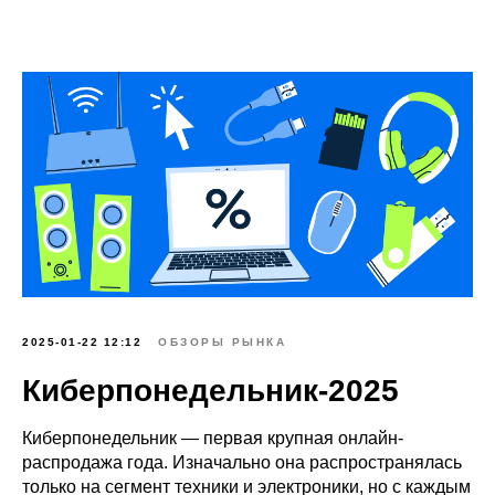
2025-01-22 12:12
ОБЗОРЫ РЫНКА
Киберпонедельник-2025
Киберпонедельник — первая крупная онлайн-
распродажа года. Изначально она распространялась
только на сегмент техники и электроники, но с каждым