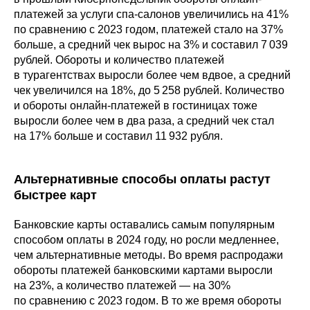
платежей за услуги спа-салонов увеличились на 41%
по сравнению с 2023 годом, платежей стало на 37%
больше, а средний чек вырос на 3% и составил 7 039
рублей. Обороты и количество платежей
в турагентствах выросли более чем вдвое, а средний
чек увеличился на 18%, до 5 258 рублей. Количество
и обороты онлайн-платежей в гостиницах тоже
выросли более чем в два раза, а средний чек стал
на 17% больше и составил 11 932 рубля.
Альтернативные способы оплаты растут
быстрее карт
Банковские карты оставались самым популярным
способом оплаты в 2024 году, но росли медленнее,
чем альтернативные методы. Во время распродажи
обороты платежей банковскими картами выросли
на 23%, а количество платежей — на 30%
по сравнению с 2023 годом. В то же время обороты