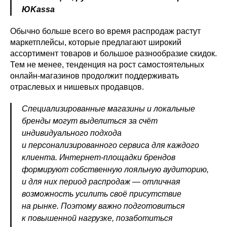
ЮKassa
Обычно больше всего во время распродаж растут
маркетплейсы, которые предлагают широкий
ассортимент товаров и большое разнообразие скидок.
Тем не менее, тенденция на рост самостоятельных
онлайн-магазинов продолжит поддерживать
отраслевых и нишевых продавцов.
Специализированные магазины и локальные
бренды могут выделиться за счёт
индивидуального подхода
и персонализированного сервиса для каждого
клиента. Интернет-площадки брендов
формируют собственную лояльную аудиторию,
и для них период распродаж — отличная
возможность усилить своё присутствие
на рынке. Поэтому важно подготовиться
к повышенной нагрузке, позаботиться