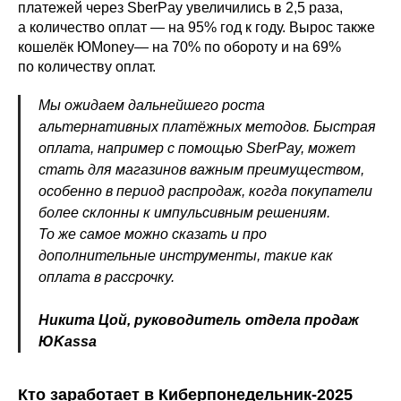
платежей через SberPay увеличились в 2,5 раза,
а количество оплат — на 95% год к году. Вырос также
кошелёк ЮMoney— на 70% по обороту и на 69%
по количеству оплат.
Мы ожидаем дальнейшего роста
альтернативных платёжных методов. Быстрая
оплата, например с помощью SberPay, может
стать для магазинов важным преимуществом,
особенно в период распродаж, когда покупатели
более склонны к импульсивным решениям.
То же самое можно сказать и про
дополнительные инструменты, такие как
оплата в рассрочку.
Никита Цой, руководитель отдела продаж
ЮKassa
Кто заработает в Киберпонедельник-2025