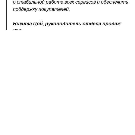
о стабильной работе всех сервисов и обеспечить
поддержку покупателей.
Никита Цой, руководитель отдела продаж
ЮKassa
Подписаться
Поделиться