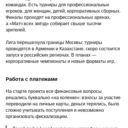
командах. Есть турниры для профессиональных
игроков, для женщин, детей, корпоративных сборных.
Финалы проходят на профессиональных аренах,
а «Матч всех звёзд» собирает свыше тысячи
зрителей.
Лига перешагнула границы Москвы: турниры
проводятся в Армении и Казахстане, скоро состоится
запуск в российских регионах. В планах —
корпоративные чемпионаты и новые форматы игр.
Работа с платежами
На старте проекта все финансовые вопросы
решались буквально «на коленке»: взносы за участие
переводили на личные карты, деньги терялись, было
сложно учитывать поступления и невозможно
организовать фискализацию.