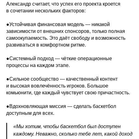
Александр считает, что успех его проекта кроется
в сочетании нескольких факторов:
●Устойчивая финансовая модель — никакой
зависимости от внешних спонсоров, только полная
самоокупаемость. Это даёт свободу и возможность
развиваться в комфортном ритме.
●Системный подход — чёткие операционные
процессы на каждом этапе.
●Сильное сообщество — качественный контент
и высокая вовлечённость игроков. Большое
комьюнити, где каждый чувствует свою причастность.
●Вдохновляющая миссия — сделать баскетбол
доступным для всех.
«Мы хотим, чтобы баскетбол был доступен
каждому. Неважно, сколько тебе лет, какой доход