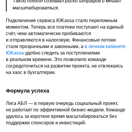
Такой подход создавал риски штрафов и мешал
масштабироваться.
Подключение сервиса ЮKassa стало переломным
моментом. Теперь все платежи поступают на единый
счёт, чеки автоматически пробиваются
и отправляются в налоговую. Финансовые потоки
стали прозрачными и законными, а
в личном кабинете
ЮKassa
удобно следить за поступлениями
в реальном времени. Это позволило команде
сосредоточиться на развитии проекта, не отвлекаясь
на хаос в бухгалтерии.
Формула успеха
Лига АБЛ — в первую очередь социальный проект,
но работает по эффективной бизнес-модели. Команде
удалось за короткое время масштабироваться без
поддержки спонсоров и инвестиций.