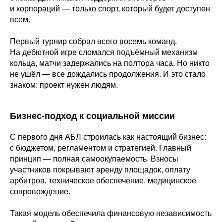
и корпораций — только спорт, который будет доступен
всем.
Первый турнир собрал всего восемь команд.
На дебютной игре сломался подъёмный механизм
кольца, матчи задержались на полтора часа. Но никто
не ушёл — все дождались продолжения. И это стало
знаком: проект нужен людям.
Бизнес-подход к социальной миссии
С первого дня АБЛ строилась как настоящий бизнес:
с бюджетом, регламентом и стратегией. Главный
принцип — полная самоокупаемость. Взносы
участников покрывают аренду площадок, оплату
арбитров, техническое обеспечение, медицинское
сопровождение.
Такая модель обеспечила финансовую независимость