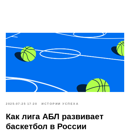
2025-07-25 17:20
ИСТОРИИ УСПЕХА
Как лига АБЛ развивает
баскетбол в России