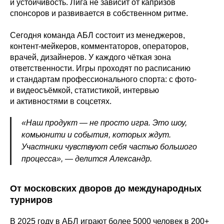
и устойчивость. Лига не зависит от капризов
спонсоров и развивается в собственном ритме.
Сегодня команда АБЛ состоит из менеджеров,
контент-мейкеров, комментаторов, операторов,
врачей, дизайнеров. У каждого чёткая зона
ответственности. Игры проходят по расписанию
и стандартам профессионального спорта: с фото-
и видеосъёмкой, статистикой, интервью
и активностями в соцсетях.
«Наш продукт — не просто игра. Это шоу,
комьюнити и события, которых ждут.
Участники чувствуют себя частью большого
процесса», — делится Александр.
От московских дворов до международных
турниров
В 2025 году в АБЛ играют более 5000 человек в 200+