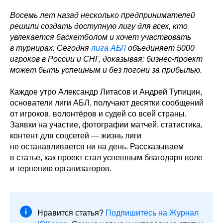
Восемь лет назад несколько предпринимателей
решили создать доступную лигу для всех, кто
увлекается баскетболом и хочет участвовать
в турнирах. Сегодня
лига АБЛ
объединяет 5000
игроков в России и СНГ, доказывая: бизнес-проект
может быть успешным и без погони за прибылью.
Каждое утро Александр Литасов и Андрей Тупицин,
основатели лиги АБЛ, получают десятки сообщений
от игроков, волонтёров и судей со всей страны.
Заявки на участие, фотографии матчей, статистика,
контент для соцсетей — жизнь лиги
не останавливается ни на день. Рассказываем
в статье, как проект стал успешным благодаря воле
и терпению организаторов.
Нравится статья?
Подпишитесь на Журнал