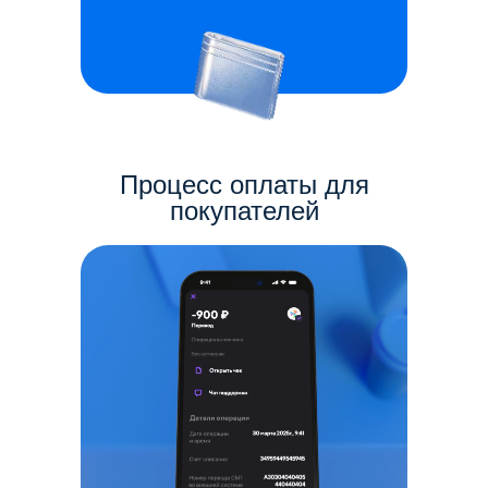
Процесс оплаты для
покупателей