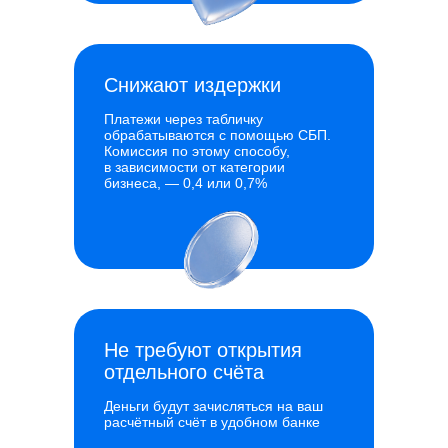
Снижают издержки
Платежи через табличку
обрабатываются с помощью СБП.
Комиссия по этому способу,
в зависимости от категории
бизнеса, — 0,4 или 0,7%
Не требуют открытия
отдельного счёта
Деньги будут зачисляться на ваш
расчётный счёт в удобном банке